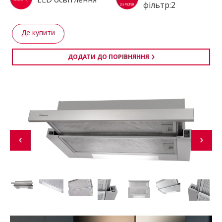
фільтр:2
Де купити
ДОДАТИ ДО ПОРІВНЯННЯ