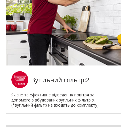
Вугільний фільтр:2
Якісне та ефективне відведення повітря за
допомогою вбудованих вугільних фільтрів.
(*вугільний фільтр не входить до комплекту)