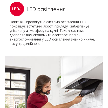
LED освітлення
Новітня ширококутна система освітлення LED
покращує естетичні якості приладу і забезпечує
унікальну атмосферу на кухні. Також система
дозволяє вам економити електроенергію -
енергоспоживання у LED освітлення значно нижче,
ніж у традиційного.