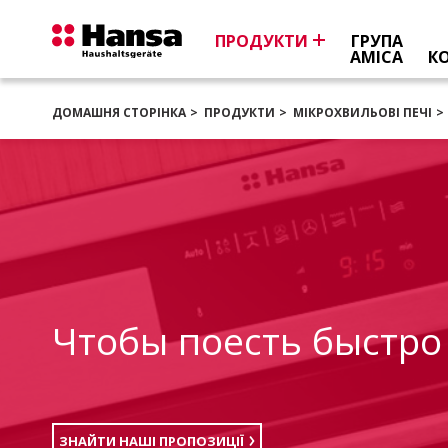
ПРОДУКТИ
ГРУПА
AMICA
К
ДОМАШНЯ СТОРІНКА
ПРОДУКТИ
МІКРОХВИЛЬОВІ ПЕЧІ
Чтобы поесть быстро
ЗНАЙТИ НАШІ ПРОПОЗИЦІЇ