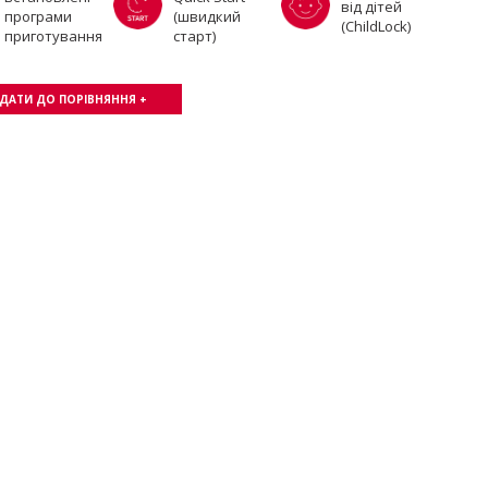
від дітей
програми
(швидкий
(ChildLock)
приготування
старт)
ДАТИ ДО ПОРІВНЯННЯ +