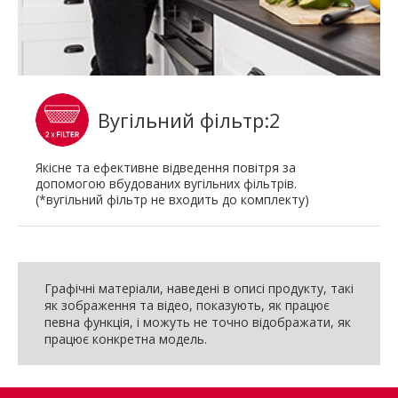
Вугільний фільтр:2
Якісне та ефективне відведення повітря за
допомогою вбудованих вугільних фільтрів.
(*вугільний фільтр не входить до комплекту)
Графічні матеріали, наведені в описі продукту, такі
як зображення та відео, показують, як працює
певна функція, і можуть не точно відображати, як
працює конкретна модель.