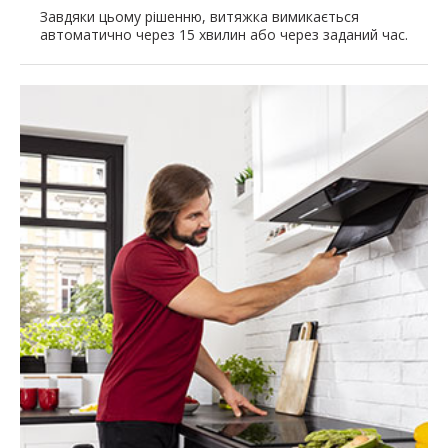
Завдяки цьому рішенню, витяжка вимикається
автоматично через 15 хвилин або через заданий час.