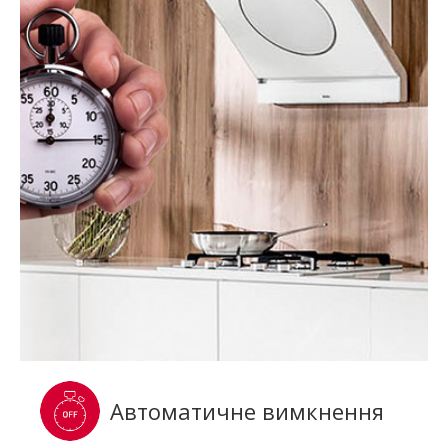
Автоматичне вимкнення