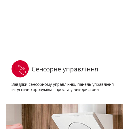
Сенсорне управління
Завдяки сенсорному управлінню, панель управління
інтуїтивно зрозуміла і проста у використанні.